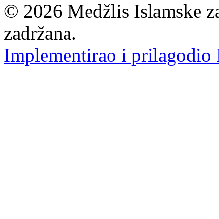
© 2026 Medžlis Islamske za
zadržana.
Implementirao i prilagodio