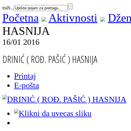
traži...
Početna
Aktivnosti
Džen
HASNIJA
16/01 2016
DRINIĆ ( ROĐ. PAŠIĆ ) HASNIJA
Printaj
E-pošta