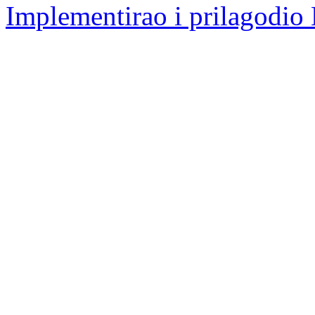
Implementirao i prilagodio