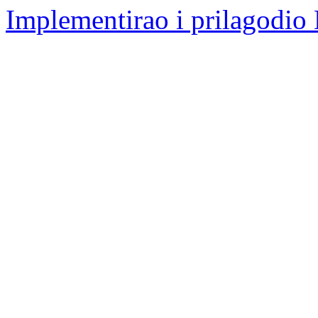
Implementirao i prilagodio