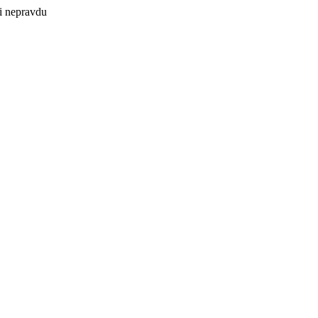
bi nepravdu