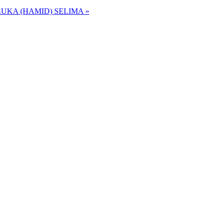
ZUKA (HAMID) SELIMA »