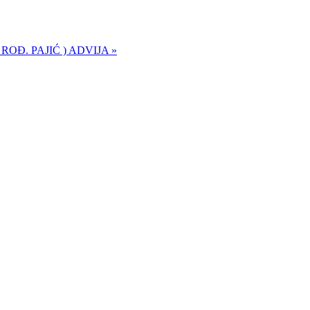
 ROĐ. PAJIĆ ) ADVIJA »