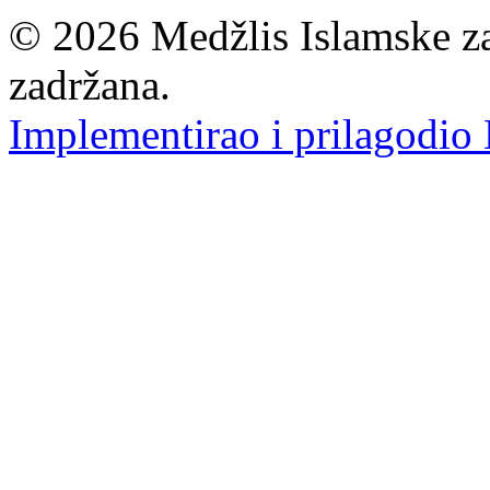
© 2026 Medžlis Islamske za
zadržana.
Implementirao i prilagodio