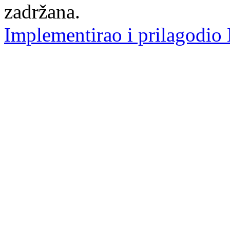
zadržana.
Implementirao i prilagodio