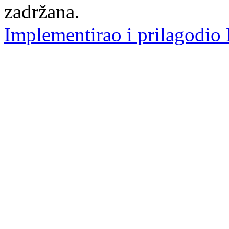
zadržana.
Implementirao i prilagodio