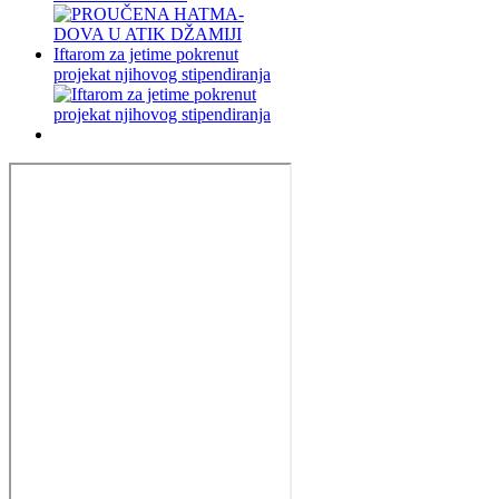
Iftarom za jetime pokrenut
projekat njihovog stipendiranja