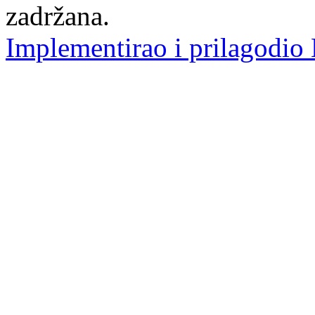
zadržana.
Implementirao i prilagodio