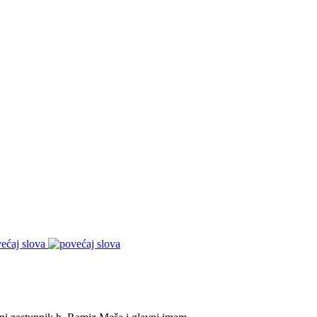
ećaj slova