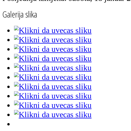
Galerija slika